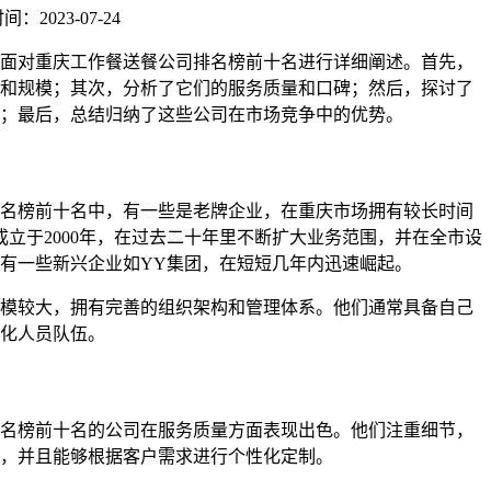
：2023-07-24
面对重庆工作餐送餐公司排名榜前十名进行详细阐述。首先，
和规模；其次，分析了它们的服务质量和口碑；然后，探讨了
；最后，总结归纳了这些公司在市场竞争中的优势。
名榜前十名中，有一些是老牌企业，在重庆市场拥有较长时间
成立于2000年，在过去二十年里不断扩大业务范围，并在全市设
有一些新兴企业如YY集团，在短短几年内迅速崛起。
模较大，拥有完善的组织架构和管理体系。他们通常具备自己
化人员队伍。
名榜前十名的公司在服务质量方面表现出色。他们注重细节，
，并且能够根据客户需求进行个性化定制。