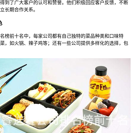
得到了广大客户的认可和赞誉。他们积极回应客户反馈，不断
立长期合作关系。
色
名榜前十名中，每家公司都有自己独特的菜品种类和口味特
菜，如火锅、辣子鸡等；还有一些公司提供多样化的选择，包