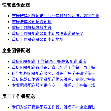
快餐盒饭配送
重庆雅福团餐配送：专业快餐盒饭配送，筑牢企业
重庆送车公司招聘司机
重庆工作餐标准多少钱
重庆工作餐配送公司电话号码查询是多少
重庆工作餐送餐公司电话地址
企业团餐配送
重庆团餐配送|工作餐|员工餐|盒饭配送 重庆
重庆团餐配送选雅福，省心配送工作餐、员工餐
研学机构团餐配送服务，雅福守护学子研学每一
重庆磁器口附近团餐配送优选雅福，专业守护每
专业团餐配送服务供应商——雅福，守护每一场
员工工作餐配送
专门为公司提供配送工作餐，雅福守护企业后勤