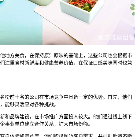
他地方美食，在保持原汁原味的基础上，这些公司也会根据市
们注重食材新鲜度和健康营养价值，在保证口感美味同时也兼
名榜前十名的公司在市场竞争中具备一定的优势。首先，他们
，能够灵活应对各种挑战。
新和品牌建设，在市场推广方面投入较大。他们通过线上线下
企事业单位建立合作关系，扩大市场份额。
客户体验和满意度。他们积极倾听客户需求，并根据反馈不断