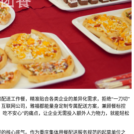
配送工作餐，精准贴合各类企业的差异化需求，拒绝“一刀切”
、互联网公司，雅福都能量身定制专属配送方案，兼顾餐标控
好、吃不安心”的痛点，让企业无需投入额外人力物力，就能轻松
餐的核心底气。作为重庆集体用餐配送服务规范的起草单位之