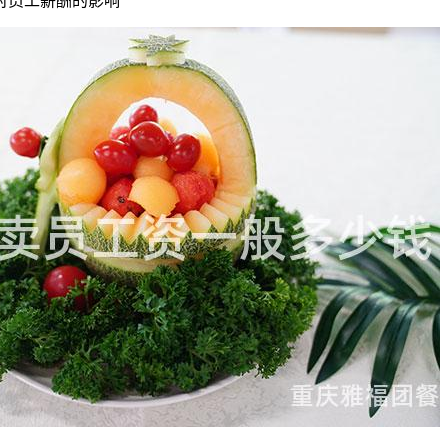
对员工薪酬的影响