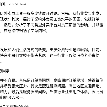
：2023-07-24
庆外卖员工资一般多少钱展开讨论。首先，从行业背景出发，
现状；其次，探讨了影响外卖员工资水平的因素，包括订单
；然后，分析了不同类型外卖平台对员工薪酬的影响，并以雅
，在总结中归纳了文章内容。
发展和人们生活方式的改变，重庆外卖行业迅速崛起。目前，
快递小哥们穿梭于街头巷尾。这一行业不仅给消费者带来便
。
的因素
并不容易。首先是订单量问题。高峰期时订单暴增，使得每位
并承受更大压力。其次是配送距离问题。有些地区交通拥堵，
精力。最后是服务质量问题。外卖行业注重用户体验，因此员
们的收入水平。