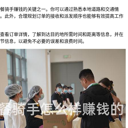
餐骑手赚钱的关键之一。你可以通过熟悉本地道路和交通情
。此外，合理规划订单的接收和派发顺序也能够有效提高工作
查看订单详情，了解到达目的地所需时间和距离等信息，并在
节信息，以避免不必要的误差和浪费时间。