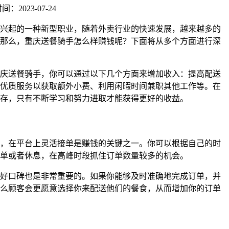
：2023-07-24
兴起的一种新型职业，随着外卖行业的快速发展，越来越多的
那么，重庆送餐骑手怎么样赚钱呢？下面将从多个方面进行深
庆送餐骑手，你可以通过以下几个方面来增加收入：提高配送
优质服务以获取额外小费、利用闲暇时间兼职其他工作等。在
存，只有不断学习和努力进取才能获得更好的收益。
，在平台上灵活接单是赚钱的关键之一。你可以根据自己的时
单或者休息，在高峰时段抓住订单数量较多的机会。
好口碑也是非常重要的。如果你能够及时准确地完成订单，并
么顾客会更愿意选择你来配送他们的餐食，从而增加你的订单