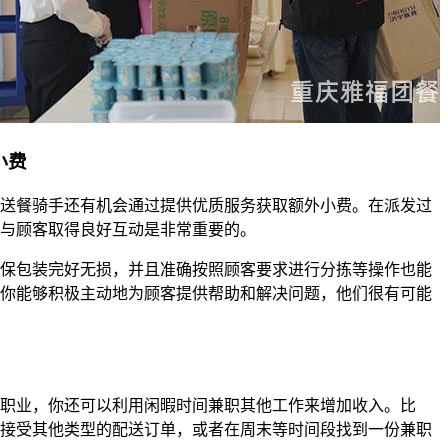
小费
送餐骑手还有机会通过提供优质服务获取额外小费。在派发过
与顾客取得良好互动是非常重要的。
保包装完好无损，并且准确按照顾客要求进行分拣等操作也能
你能够积极主动地为顾客提供帮助和解决问题，他们很有可能
职业，你还可以利用闲暇时间兼职其他工作来增加收入。比
接受其他类型的配送订单，或者在周末等时间段找到一份兼职