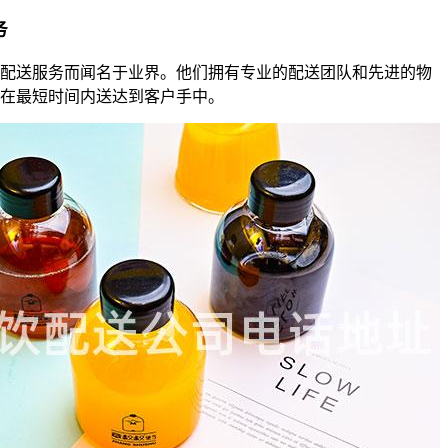
务
配送服务而闻名于业界。他们拥有专业的配送团队和先进的物
在最短时间内送达到客户手中。