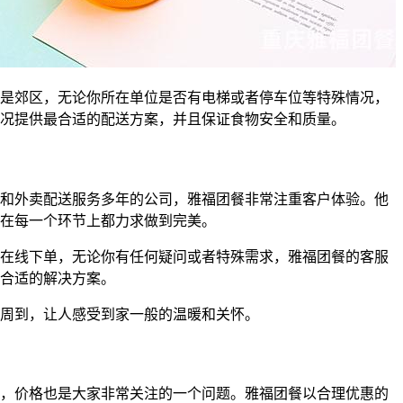
是郊区，无论你所在单位是否有电梯或者停车位等特殊情况，
况提供最合适的配送方案，并且保证食物安全和质量。
和外卖配送服务多年的公司，雅福团餐非常注重客户体验。他
在每一个环节上都力求做到完美。
在线下单，无论你有任何疑问或者特殊需求，雅福团餐的客服
合适的解决方案。
周到，让人感受到家一般的温暖和关怀。
，价格也是大家非常关注的一个问题。雅福团餐以合理优惠的