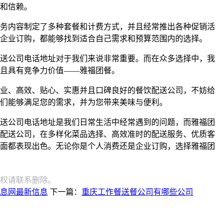
和信赖。
务内容制定了多种套餐和计费方式，并且经常推出各种促销活
企业订购，都能够找到适合自己需求和预算范围内的选择。
送公司电话地址对于我们来说非常重要。而在众多选择中，我
且具有竞争力价值——雅福团餐。
业、高效、贴心、实惠并且口碑良好的餐饮配送公司，不妨给
们能够满足您的需求，并为您带来美味与便利。
送公司电话地址是我们日常生活中经常遇到的问题，而雅福团
配送公司，在多样化菜品选择、高效准时的配送服务、优质客
面都表现出色。无论你是个人消费还是企业订购，选择雅福团
权请联系删除。
息网最新信息
下一篇：
重庆工作餐送餐公司有哪些公司