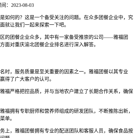
：2023-08-03
是如何的？这是一个备受关注的问题。在众多团餐企业中，究
面就让我们一起来探索一下吧。
区的团餐企业众多，其中有一家备受推崇的公司——雅福团
方面对重庆渝北团餐企业排名进行深入解答。
名时，服务质量是至关重要的因素之一。雅福团餐以其专业
赢得了广大客户的认可。
雅福严格把控品质，并与当地农户建立了长期合作关系，确保
雅福拥有专职厨师和营养师组成的研发团队，不断推陈出新，
菜单。
务上，雅福团餐拥有专业的配送团队和客服人员，确保食品按