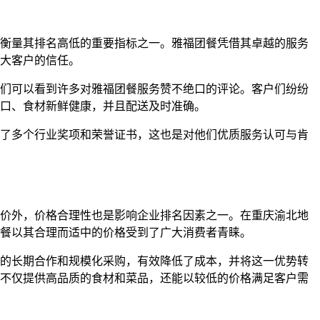
衡量其排名高低的重要指标之一。雅福团餐凭借其卓越的服务
大客户的信任。
们可以看到许多对雅福团餐服务赞不绝口的评论。客户们纷纷
口、食材新鲜健康，并且配送及时准确。
了多个行业奖项和荣誉证书，这也是对他们优质服务认可与肯
价外，价格合理性也是影响企业排名因素之一。在重庆渝北地
餐以其合理而适中的价格受到了广大消费者青睐。
的长期合作和规模化采购，有效降低了成本，并将这一优势转
不仅提供高品质的食材和菜品，还能以较低的价格满足客户需