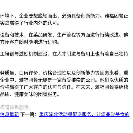
环境下，企业要想脱颖而出，必须具备创新能力。雅福团餐正
实践赢得了行业内外的认可。
设备和技术，在菜品研发、生产流程等方面进行持续改进。他
方便客户随时随地进行订购。
工培训与激励机制建设，在人才引进与留用上也有着自己独特
务质量、口碑评价、价格合理性以及创新能力等因素来看，重
企业中，雅福团餐无疑是一家备受推崇的公司。他们以优质的
价格赢得了广大客户的认可与信任。在未来，雅福团餐将继续
品质、健康美味的团餐服务。
权请联系删除。
信息最新
下一篇：
重庆渝北活动餐配送服务，让您品尝美食的