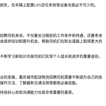
损失，在车辆上配置GPS定位系统等设备也是必不可少的。
招聘司机来说，不仅要关注眼前的工作条件和待遇，还要考虑
会提供培训和晋升机会，帮助司机们在职业道路上取得更大的
不断学习新知识也是司机们实现个人成长和进步的重要途径。
业的发展，重庆城市配送物流招聘司机需要不断提升自己的技
操作方法、了解最新交通法规等都是必备技能。
持良好心态和沟通能力也是非常重要的素质。