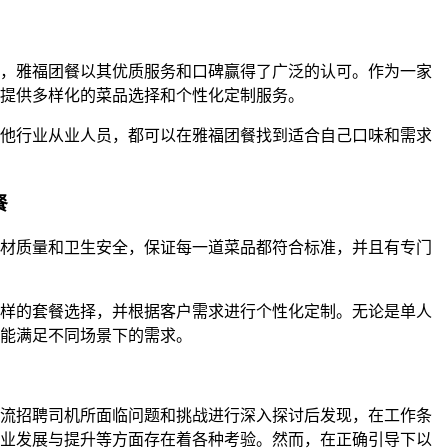
，雅福团餐以其优质服务和口碑赢得了广泛的认可。作为一家
提供多样化的菜品选择和个性化定制服务。
他行业从业人员，都可以在雅福团餐找到适合自己口味和需求
餐
材质量和卫生安全，保证每一道菜品都符合标准，并且有专门
样的套餐选择，并根据客户需求进行个性化定制。无论是单人
能满足不同场景下的需求。
流招聘司机所面临问题和挑战进行深入探讨后发现，在工作条
业发展与提升等方面存在着各种考验。然而，在正确引导下以