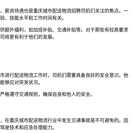
，薪资待遇也是重庆城市配送物流招聘司机们关注的焦点。一
验、技能水平和工作时间有关。
供额外福利，如加班补贴、交通补贴等。对于那些有较高要求
司将更有利于他们的发展。
市进行配送物流工作时，司机们需要具备良好的安全意识。他
能够应对突发状况。
严格遵守交通规则，确保自身和他人的安全。
，在重庆城市配送物流行业中发生交通事故是不可避免的。因
驾驶技术和应急处理能力。