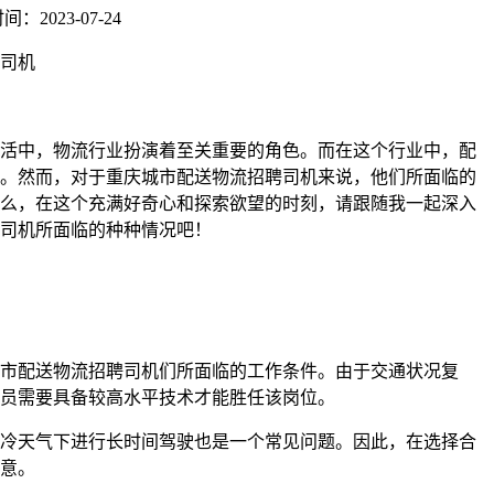
：2023-07-24
司机
活中，物流行业扮演着至关重要的角色。而在这个行业中，配
。然而，对于重庆城市配送物流招聘司机来说，他们所面临的
么，在这个充满好奇心和探索欲望的时刻，请跟随我一起深入
司机所面临的种种情况吧！
市配送物流招聘司机们所面临的工作条件。由于交通状况复
员需要具备较高水平技术才能胜任该岗位。
冷天气下进行长时间驾驶也是一个常见问题。因此，在选择合
意。