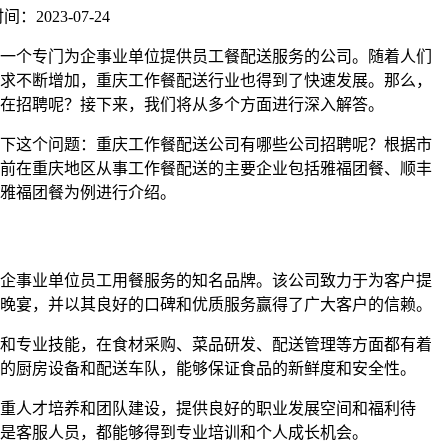
：2023-07-24
一个专门为企事业单位提供员工餐配送服务的公司。随着人们
求不断增加，重庆工作餐配送行业也得到了快速发展。那么，
在招聘呢？接下来，我们将从多个方面进行深入解答。
下这个问题：重庆工作餐配送公司有哪些公司招聘呢？根据市
前在重庆地区从事工作餐配送的主要企业包括雅福团餐、顺丰
雅福团餐为例进行介绍。
企事业单位员工用餐服务的知名品牌。该公司致力于为客户提
晚宴，并以其良好的口碑和优质服务赢得了广大客户的信赖。
和专业技能，在食材采购、菜品研发、配送管理等方面都有着
的厨房设备和配送车队，能够保证食品的新鲜度和安全性。
重人才培养和团队建设，提供良好的职业发展空间和福利待
是客服人员，都能够得到专业培训和个人成长机会。