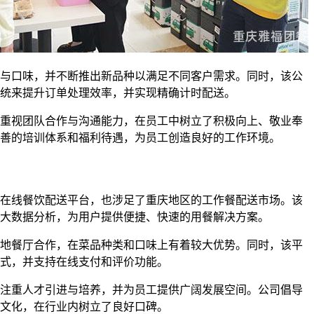
与口味，并不断推出新品种以满足不同客户需求。同时，该公
统来提升订单处理效率，并实现精确计时配送。
重视团队合作与沟通能力，在员工中树立了积极向上、敬业奉
善的培训体系和福利待遇，为员工创造良好的工作环境。
在线餐饮配送平台，也涉足了重庆地区的工作餐配送市场。该
大数据分析，为用户提供便捷、快速的用餐解决方案。
地餐厅合作，在菜品种类和口味上有着较大优势。同时，该平
式，并支持在线支付和评价功能。
注重人才引进与培养，并为员工提供广阔发展空间。公司倡导
文化，在行业内树立了良好口碑。