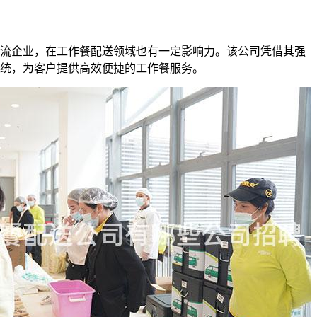
流企业，在工作餐配送领域也有一定影响力。该公司凭借其强
统，为客户提供高效便捷的工作餐服务。