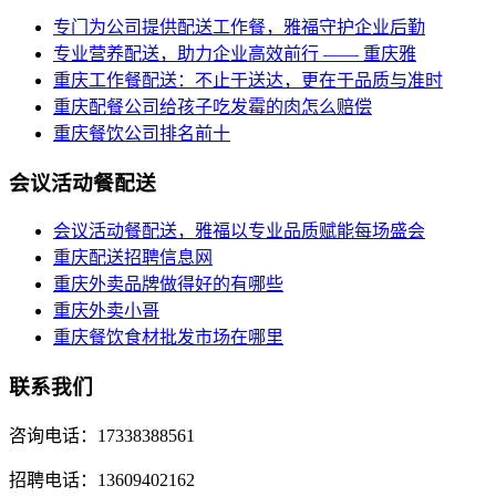
专门为公司提供配送工作餐，雅福守护企业后勤
专业营养配送，助力企业高效前行 —— 重庆雅
重庆工作餐配送：不止于送达，更在于品质与准时
重庆配餐公司给孩子吃发霉的肉怎么赔偿
重庆餐饮公司排名前十
会议活动餐配送
会议活动餐配送，雅福以专业品质赋能每场盛会
重庆配送招聘信息网
重庆外卖品牌做得好的有哪些
重庆外卖小哥
重庆餐饮食材批发市场在哪里
联系我们
咨询电话：17338388561
招聘电话：13609402162