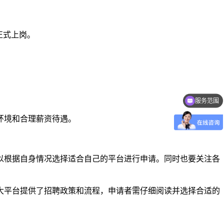
正式上岗。
服务范围
联系方式
环境和合理薪资待遇。
以根据自身情况选择适合自己的平台进行申请。同时也要关注各
大平台提供了招聘政策和流程，申请者需仔细阅读并选择合适的