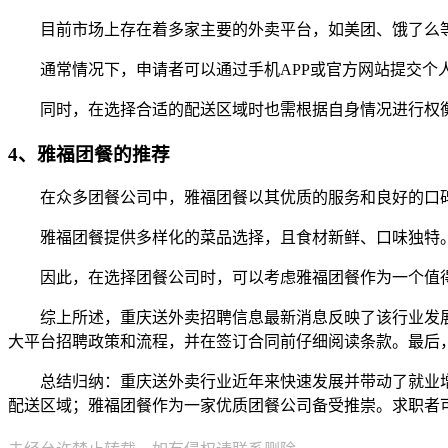
目前市场上存在着多家主要的外卖平台，如美团、饿了么
通常情况下，申请者可以通过手机APP或官方网站提交
同时，在选择合适的配送区域时也需根据自身情况进行权
4、雅福团餐的推荐
在众多团餐公司中，雅福团餐以其优质的服务和良好的口
雅福团餐提供多样化的菜品选择，且食材新鲜、口味独特
因此，在选择团餐公司时，可以考虑雅福团餐作为一个值
综上所述，重庆送外卖招聘信息最新消息反映了该行业发
大平台招聘政策和流程，并在签订合同前仔细阅读条款。最后
总结归纳：重庆送外卖行业近年来快速发展并带动了就业
配送区域；雅福团餐作为一家优质团餐公司备受推崇。求职者