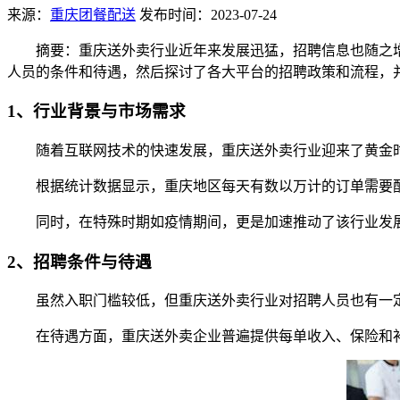
来源：
重庆团餐配送
发布时间：2023-07-24
摘要：重庆送外卖行业近年来发展迅猛，招聘信息也随之
人员的条件和待遇，然后探讨了各大平台的招聘政策和流程，
1、行业背景与市场需求
随着互联网技术的快速发展，重庆送外卖行业迎来了黄金
根据统计数据显示，重庆地区每天有数以万计的订单需要
同时，在特殊时期如疫情期间，更是加速推动了该行业发
2、招聘条件与待遇
虽然入职门槛较低，但重庆送外卖行业对招聘人员也有一
在待遇方面，重庆送外卖企业普遍提供每单收入、保险和