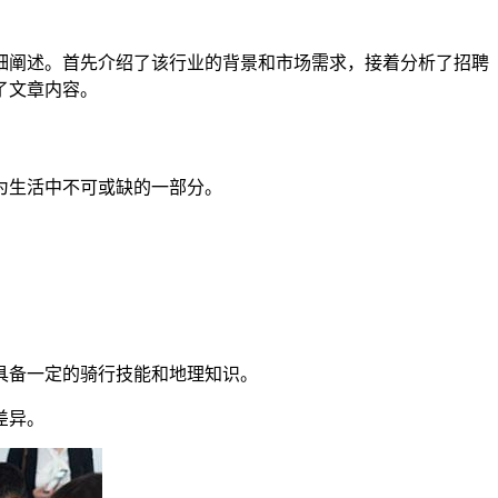
细阐述。首先介绍了该行业的背景和市场需求，接着分析了招聘
了文章内容。
为生活中不可或缺的一部分。
具备一定的骑行技能和地理知识。
差异。