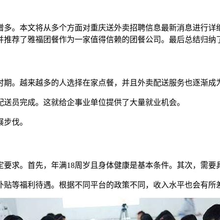
增多。本文将从多个方面对重庆送外卖招聘信息最新消息进行详
并推荐了雅福团餐作为一家值得信赖的团餐公司。最后总结归纳
时期。越来越多的人选择在家点餐，并且外卖配送服务也逐渐成
配送员完成。这就给企事业单位提供了大量就业机会。
展步伐。
定要求。首先，年满18周岁且身体健康是基本条件。其次，需要
补贴等福利待遇。根据不同平台的政策不同，收入水平也会有所