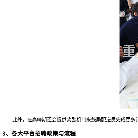
此外，在高峰期还会提供奖励机制来鼓励配送员完成更多
3、各大平台招聘政策与流程