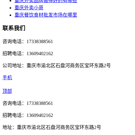
重庆外卖品牌做得好的有哪些
重庆外卖小哥
重庆餐饮食材批发市场在哪里
联系我们
咨询电话：17338388561
招聘电话：13609402162
公司地址：重庆市渝北区石盘河商务区宝环东路2号
手机
顶部
咨询电话：17338388561
招聘电话：13609402162
地址：重庆市渝北区石盘河商务区宝环东路2号