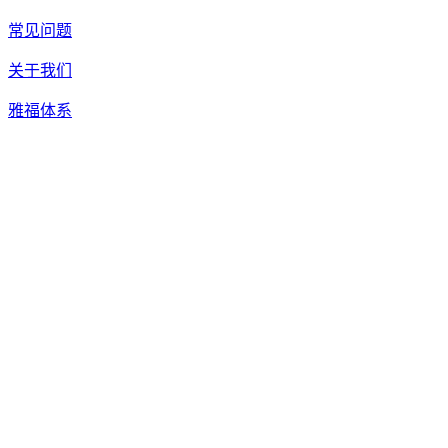
常见问题
关于我们
雅福体系