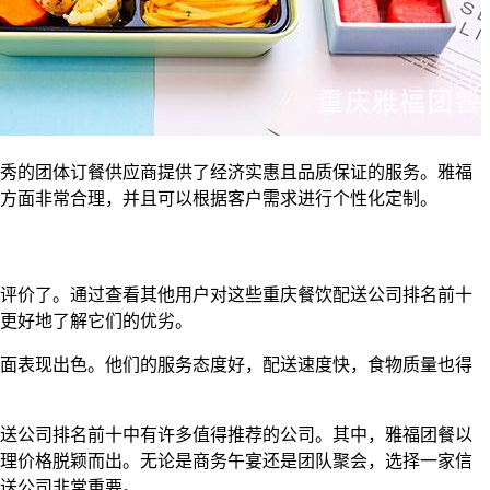
秀的团体订餐供应商提供了经济实惠且品质保证的服务。雅福
方面非常合理，并且可以根据客户需求进行个性化定制。
评价了。通过查看其他用户对这些重庆餐饮配送公司排名前十
更好地了解它们的优劣。
面表现出色。他们的服务态度好，配送速度快，食物质量也得
送公司排名前十中有许多值得推荐的公司。其中，雅福团餐以
理价格脱颖而出。无论是商务午宴还是团队聚会，选择一家信
送公司非常重要。