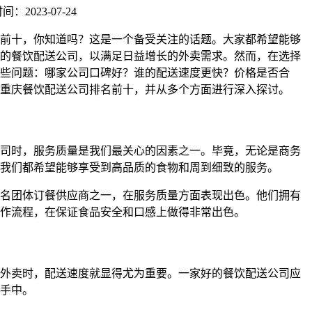
：2023-07-24
前十，你知道吗？这是一个备受关注的话题。大家都希望能够
的餐饮配送公司，以满足日益增长的外卖需求。然而，在选择
些问题：哪家公司口碑好？谁的配送速度更快？价格是否合
重庆餐饮配送公司排名前十，并从多个方面进行深入探讨。
司时，服务质量是我们最关心的因素之一。毕竟，无论是商务
我们都希望能够享受到高品质的食物和周到细致的服务。
名团体订餐供应商之一，在服务质量方面表现出色。他们拥有
作流程，在保证食品安全和口感上做得非常出色。
外卖时，配送速度就显得尤为重要。一家好的餐饮配送公司应
手中。