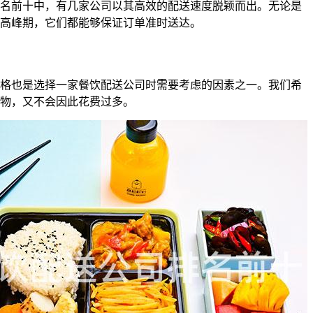
名前十中，有几家公司以其高效的配送速度脱颖而出。无论是
高峰期，它们都能够保证订单准时送达。
格也是选择一家餐饮配送公司时需要考虑的因素之一。我们希
物，又不会因此花费过多。